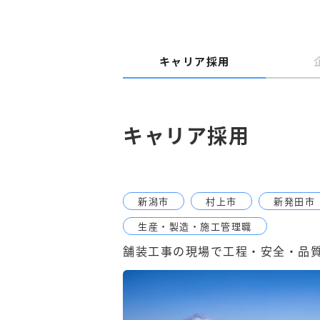
キャリア採用
キャリア採用
新潟市
村上市
新発田市
生産・製造・施工管理職
舗装工事の現場で工程・安全・品