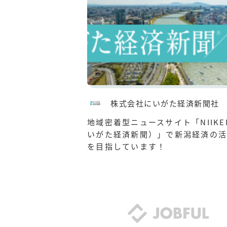
株式会社にいがた経済新聞社
地域密着型ニュースサイト「NIIKE
いがた経済新聞）」で新潟経済の活
を目指しています！