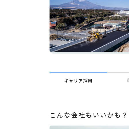
キャリア採用
こんな会社もいいかも？