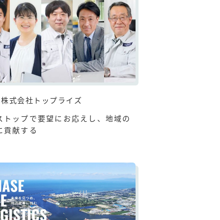
株式会社トップライズ
ストップで要望にお応えし、地域の
に貢献する