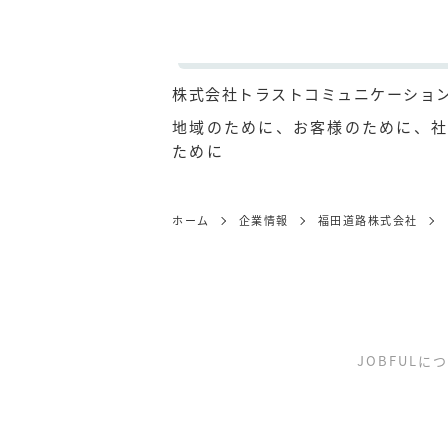
株式会社トラストコミュニケーショ
地域のために、お客様のために、社
ために
ホーム
企業情報
福田道路株式会社
JOBFULに