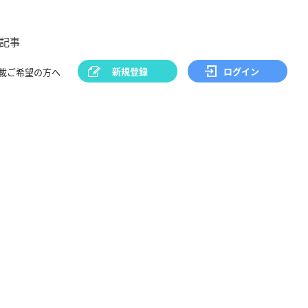
記事
新規登録
ログイン
載ご希望の方へ