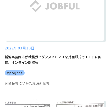
2022年03月10日
新潟県長岡市が就職ガイダンス２０２３を対面形式で１１日に開
催、オンライン開催も
#project
有限会社にいがた経済新聞社