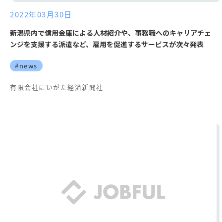
2022年03月30日
新潟県内で信用金庫による人材紹介や、事務職へのキャリアチェ
ンジを支援する派遣など、雇用を促進するサービスが次々発表
#news
有限会社にいがた経済新聞社