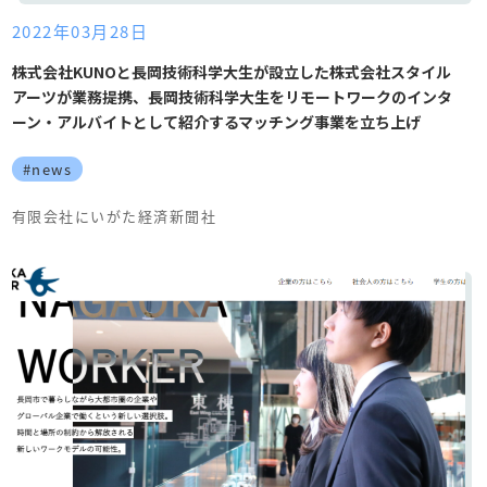
2022年03月28日
株式会社KUNOと長岡技術科学大生が設立した株式会社スタイル
アーツが業務提携、長岡技術科学大生をリモートワークのインタ
ーン・アルバイトとして紹介するマッチング事業を立ち上げ
#news
有限会社にいがた経済新聞社