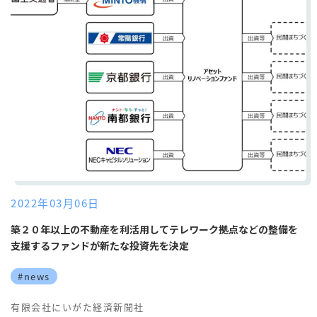
2022年03月06日
築２０年以上の不動産を利活用してテレワーク拠点などの整備を
支援するファンドが新たな投資先を決定
#news
有限会社にいがた経済新聞社