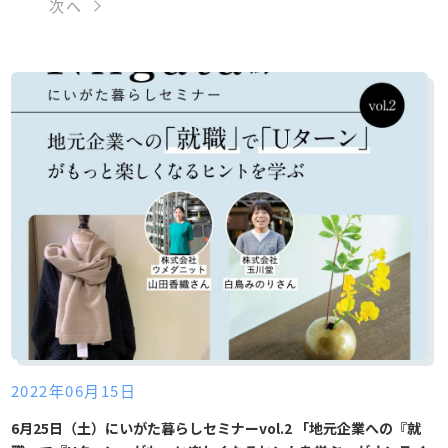
0
次へ
2022年06月15日
6月25日（土）にいがた暮らしセミナーvol.2 「地元企業への『就