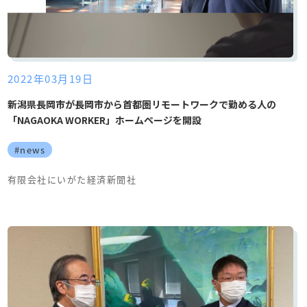
2022年03月19日
新潟県長岡市が長岡市から首都圏リモートワークで勤める人の
「NAGAOKA WORKER」ホームページを開設
#news
有限会社にいがた経済新聞社