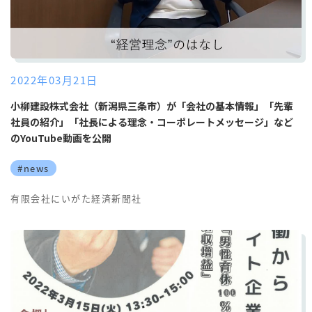
2022年03月21日
小柳建設株式会社（新潟県三条市）が「会社の基本情報」「先輩
社員の紹介」「社長による理念・コーポレートメッセージ」など
のYouTube動画を公開
#news
有限会社にいがた経済新聞社