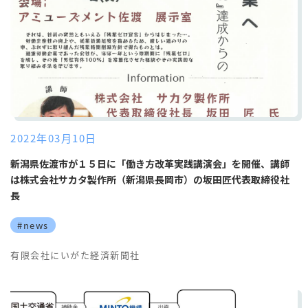
2022年03月10日
新潟県佐渡市が１５日に「働き方改革実践講演会」を開催、講師
は株式会社サカタ製作所（新潟県長岡市）の坂田匠代表取締役社
長
#news
有限会社にいがた経済新聞社