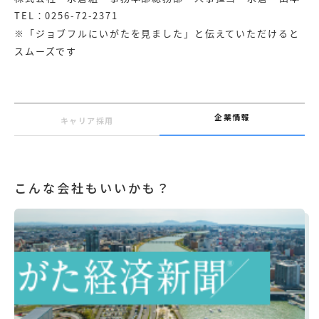
TEL：0256-72-2371
※「ジョブフルにいがたを見ました」と伝えていただけると
スムーズです
企業情報
キャリア採用
こんな会社もいいかも？