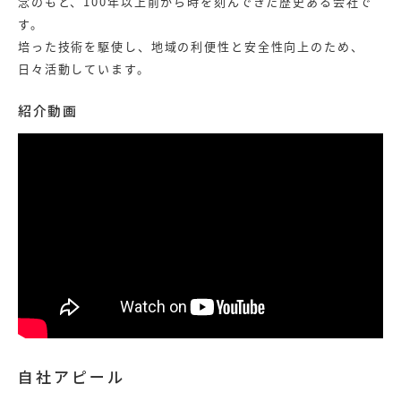
念のもと、100年以上前から時を刻んできた歴史ある会社で
す。
培った技術を駆使し、地域の利便性と安全性向上のため、
日々活動しています。
紹介動画
自社アピール