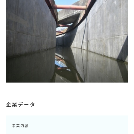
企業データ
事業内容