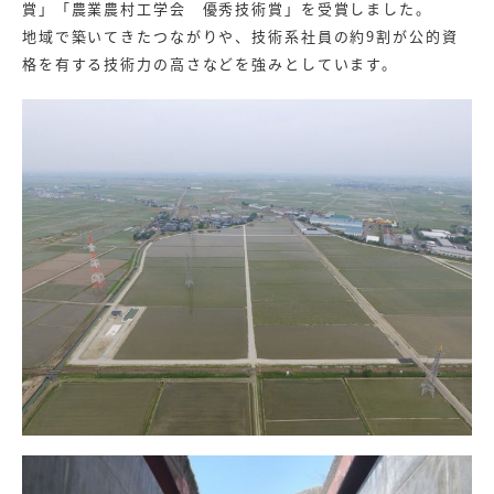
賞」「農業農村工学会 優秀技術賞」を受賞しました。
地域で築いてきたつながりや、技術系社員の約9割が公的資
格を有する技術力の高さなどを強みとしています。