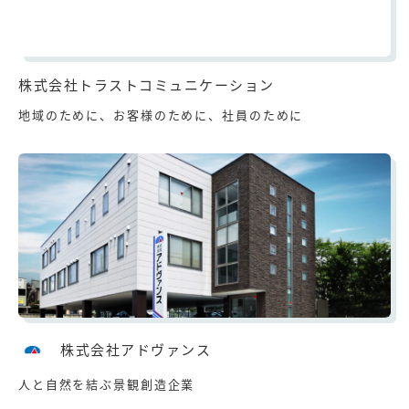
株式会社トラストコミュニケーション
地域のために、お客様のために、社員のために
株式会社アドヴァンス
人と自然を結ぶ景観創造企業