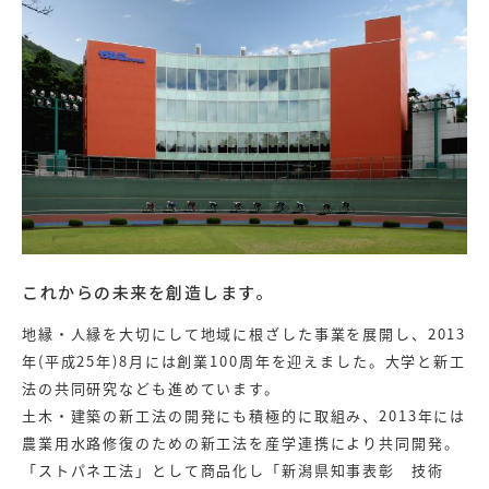
これからの未来を創造します。
地縁・人縁を大切にして地域に根ざした事業を展開し、2013
年(平成25年)8月には創業100周年を迎えました。大学と新工
法の共同研究なども進めています。
土木・建築の新工法の開発にも積極的に取組み、2013年には
農業用水路修復のための新工法を産学連携により共同開発。
「ストパネ工法」として商品化し「新潟県知事表彰 技術