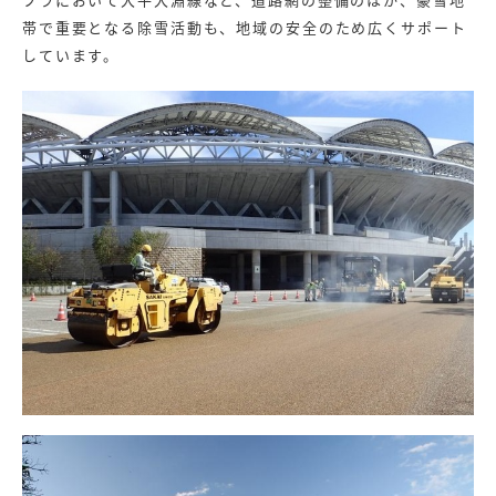
帯で重要となる除雪活動も、地域の安全のため広くサポート
しています。