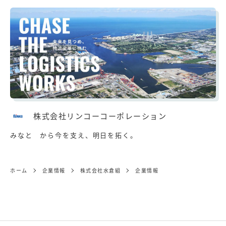
株式会社リンコーコーポレーション
みなと から今を支え、明日を拓く。
ホーム
企業情報
株式会社水倉組
企業情報