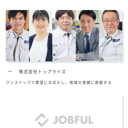
株式会社トップライズ
ワンストップで要望にお応えし、地域の発展に貢献する