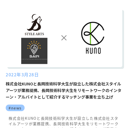
2022年3月28日
株式会社KUNOと長岡技術科学大生が設立した株式会社スタイル
アーツが業務提携、長岡技術科学大生をリモートワークのインタ
ーン・アルバイトとして紹介するマッチング事業を立ち上げ
#news
株式会社KUNOと長岡技術科学大生が設立した株式会社スタ
イルアーツが業務提携、長岡技術科学大生をリモートワーク