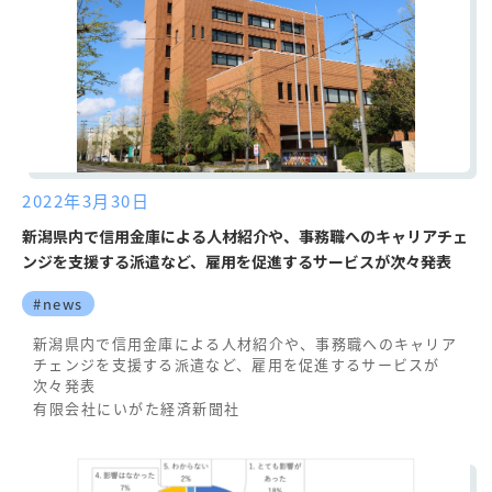
2022年3月30日
新潟県内で信用金庫による人材紹介や、事務職へのキャリアチェ
ンジを支援する派遣など、雇用を促進するサービスが次々発表
#news
新潟県内で信用金庫による人材紹介や、事務職へのキャリア
チェンジを支援する派遣など、雇用を促進するサービスが
次々発表
有限会社にいがた経済新聞社