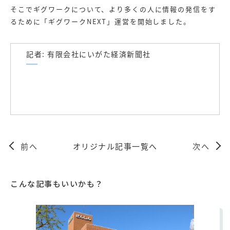
そこでギグワークについて、より多くの人に情報の発信をす
るために「ギグワークNEXT」運営を開始しました。
記者: 有限会社にいがた経済新聞社
前へ
オリジナル記事一覧へ
次へ
こんな記事もいいかも？