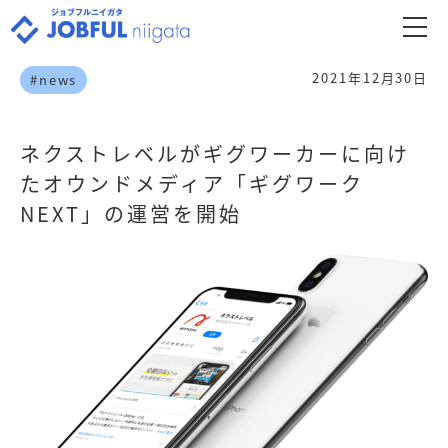
2021年12月30日
#news
ネクストレベルがギグワーカーに向け
たオウンドメディア「ギグワーク
NEXT」の運営を開始