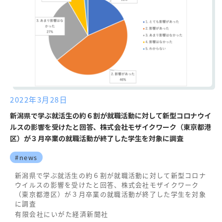
2022年3月28日
新潟県で学ぶ就活生の約６割が就職活動に対して新型コロナウイ
ルスの影響を受けたと回答、株式会社モザイクワーク（東京都港
区）が３月卒業の就職活動が終了した学生を対象に調査
#news
新潟県で学ぶ就活生の約６割が就職活動に対して新型コロナ
ウイルスの影響を受けたと回答、株式会社モザイクワーク
（東京都港区）が３月卒業の就職活動が終了した学生を対象
に調査
有限会社にいがた経済新聞社