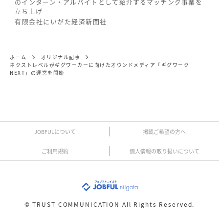
のインターン・アルバイトとして紹介するマッチング事業を
立ち上げ
有限会社にいがた経済新聞社
ホーム
オリジナル記事
ネクストレベルがギグワーカーに向けたオウンドメディア「ギグワーク
NEXT」の運営を開始
JOBFULについて
掲載ご希望の方へ
ご利用規約
個人情報の取り扱いについて
©
TRUST COMMUNICATION All Rights Reserved.