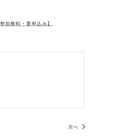
参加無料・要申込み】
次へ