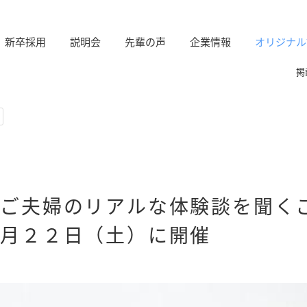
新卒採用
説明会
先輩の声
企業情報
オリジナル
掲
るご夫婦のリアルな体験談を聞く
１月２２日（土）に開催