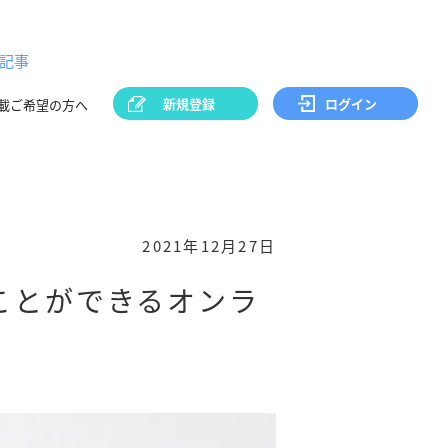
記事
新規登録
ログイン
載ご希望の方へ
2021年12月27日
ことができるオンラ