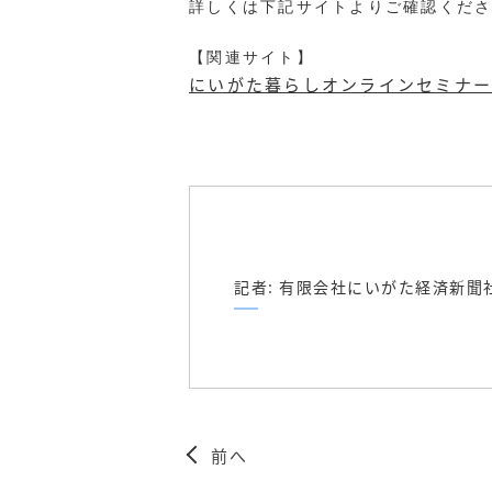
詳しくは下記サイトよりご確認くだ
【関連サイト】
にいがた暮らしオンラインセミナー
記者: 有限会社にいがた経済新聞
前へ