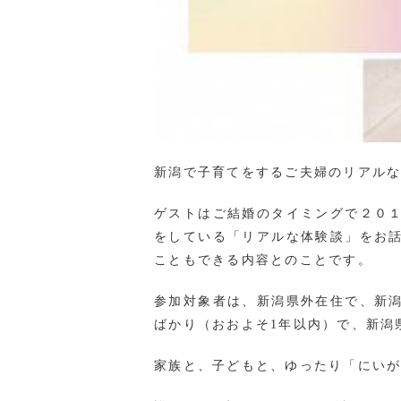
新潟で子育てをするご夫婦のリアル
ゲストはご結婚のタイミングで２０
をしている「リアルな体験談」をお
こともできる内容とのことです。
参加対象者は、新潟県外在住で、新
ばかり（おおよそ1年以内）で、新潟
家族と、子どもと、ゆったり「にい