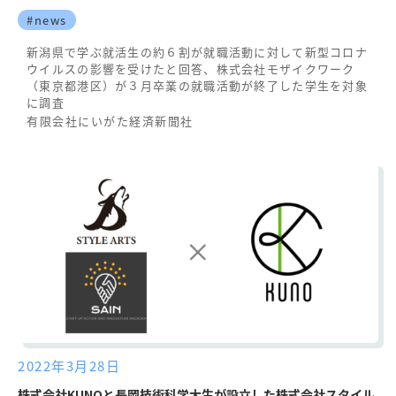
#news
新潟県で学ぶ就活生の約６割が就職活動に対して新型コロナ
ウイルスの影響を受けたと回答、株式会社モザイクワーク
（東京都港区）が３月卒業の就職活動が終了した学生を対象
に調査
有限会社にいがた経済新聞社
2022年3月28日
株式会社KUNOと長岡技術科学大生が設立した株式会社スタイル