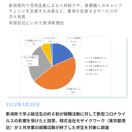
新潟県内で信用金庫による人材紹介や、事務職へのキャリア
チェンジを支援する派遣など、雇用を促進するサービスが
次々発表
有限会社にいがた経済新聞社
2022年3月28日
新潟県で学ぶ就活生の約６割が就職活動に対して新型コロナウイ
ルスの影響を受けたと回答、株式会社モザイクワーク（東京都港
区）が３月卒業の就職活動が終了した学生を対象に調査