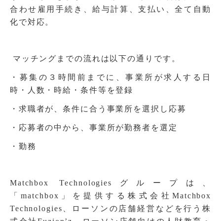
合わせ雇用手続き、給与計算、支払い、全て自動
化で対応。
マッチングまでの流れは以下の通りです。
・募集の３時間前までに、事業所が求人する日
時・人数・時給・条件等を登録
・求職者が、条件に合う事業所を選択し応募
・応募者の中から、事業所が勤務者を選定
・勤務
Matchbox Technologiesグループは、
「matchbox」を提供する株式会社Matchbox
Technologies、ローソンの店舗経営などを行う株