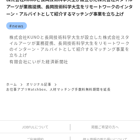
アーツが業務提携、長岡技術科学大生をリモートワークのインタ
ーン・アルバイトとして紹介するマッチング事業を立ち上げ
#news
株式会社KUNOと長岡技術科学大生が設立した株式会社スタ
イルアーツが業務提携、長岡技術科学大生をリモートワーク
のインターン・アルバイトとして紹介するマッチング事業を
立ち上げ
有限会社にいがた経済新聞社
ホーム
オリジナル記事
お仕事アプリMatchbox、人材マッチング手数料無料期間を延長
JOBFULについて
掲載ご希望の方へ
ご利用規約
個人情報の取り扱いについて