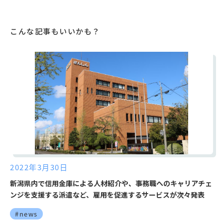
こんな記事もいいかも？
2022年3月30日
新潟県内で信用金庫による人材紹介や、事務職へのキャリアチェ
ンジを支援する派遣など、雇用を促進するサービスが次々発表
#news