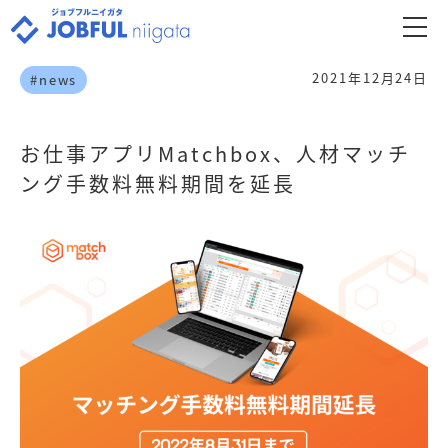
2021年12月24日
#news
お仕事アプリMatchbox、人材マッチ
ング手数料無料期間を延長