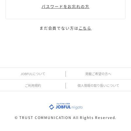
パスワードをお忘れの方
まだ会員でない方は
こちら
JOBFULについて
掲載ご希望の方へ
ご利用規約
個人情報の取り扱いについて
©
TRUST COMMUNICATION All Rights Reserved.