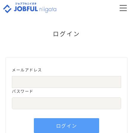
ログイン
メールアドレス
パスワード